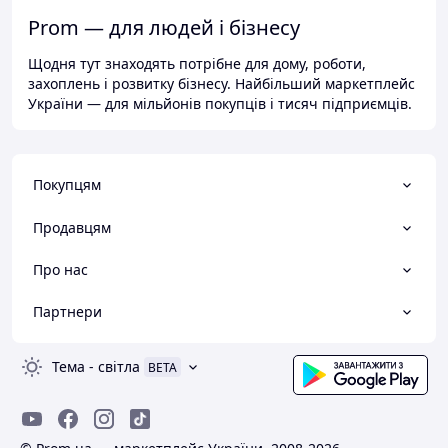
Prom — для людей і бізнесу
Щодня тут знаходять потрібне для дому, роботи,
захоплень і розвитку бізнесу. Найбільший маркетплейс
України — для мільйонів покупців і тисяч підприємців.
Покупцям
Продавцям
Про нас
Партнери
Тема
-
світла
BETA