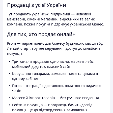
Продавці з усієї України
Тут продають українські підприємці — невеликі
майстерні, сімейні магазини, виробники та великі
компанії. Кожна покупка підтримує український бізнес.
Для тих, хто продає онлайн
Prom — маркетплейс для бізнесу будь-якого масштабу.
Легкий старт, зручне керування, доступ до мільйонів
покупців.
Три канали продажів одночасно: маркетплейс,
мобільний додаток, власний сайт
Керування товарами, замовленнями та цінами в
одному кабінеті
Готові інтеграції з доставкою, оплатою та видачею
чеків
Масовий імпорт товарів — без ручного введення
Рейтинг покупців — продавець бачить досвід
покупця ще до підтвердження замовлення