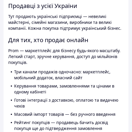
Продавці з усієї України
Тут продають українські підприємці — невеликі
майстерні, сімейні магазини, виробники та великі
компанії. Кожна покупка підтримує український бізнес.
Для тих, хто продає онлайн
Prom — маркетплейс для бізнесу будь-якого масштабу.
Легкий старт, зручне керування, доступ до мільйонів
покупців.
Три канали продажів одночасно: маркетплейс,
мобільний додаток, власний сайт
Керування товарами, замовленнями та цінами в
одному кабінеті
Готові інтеграції з доставкою, оплатою та видачею
чеків
Масовий імпорт товарів — без ручного введення
Рейтинг покупців — продавець бачить досвід
покупця ще до підтвердження замовлення