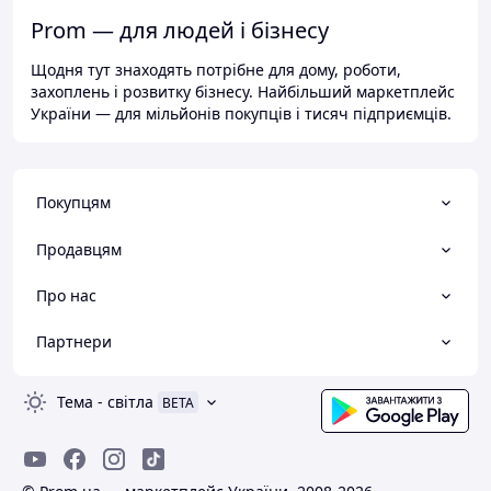
Prom — для людей і бізнесу
Щодня тут знаходять потрібне для дому, роботи,
захоплень і розвитку бізнесу. Найбільший маркетплейс
України — для мільйонів покупців і тисяч підприємців.
Покупцям
Продавцям
Про нас
Партнери
Тема
-
світла
BETA