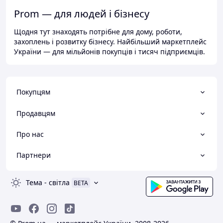
Prom — для людей і бізнесу
Щодня тут знаходять потрібне для дому, роботи,
захоплень і розвитку бізнесу. Найбільший маркетплейс
України — для мільйонів покупців і тисяч підприємців.
Покупцям
Продавцям
Про нас
Партнери
Тема
-
світла
BETA