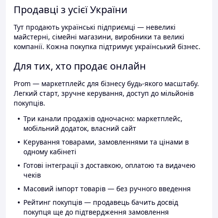
Продавці з усієї України
Тут продають українські підприємці — невеликі
майстерні, сімейні магазини, виробники та великі
компанії. Кожна покупка підтримує український бізнес.
Для тих, хто продає онлайн
Prom — маркетплейс для бізнесу будь-якого масштабу.
Легкий старт, зручне керування, доступ до мільйонів
покупців.
Три канали продажів одночасно: маркетплейс,
мобільний додаток, власний сайт
Керування товарами, замовленнями та цінами в
одному кабінеті
Готові інтеграції з доставкою, оплатою та видачею
чеків
Масовий імпорт товарів — без ручного введення
Рейтинг покупців — продавець бачить досвід
покупця ще до підтвердження замовлення