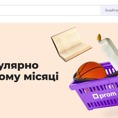
Знайти