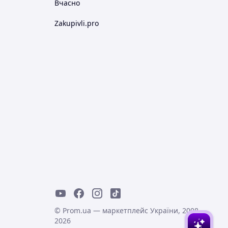
Вчасно
Zakupivli.pro
© Prom.ua — маркетплейс України, 2008-
2026