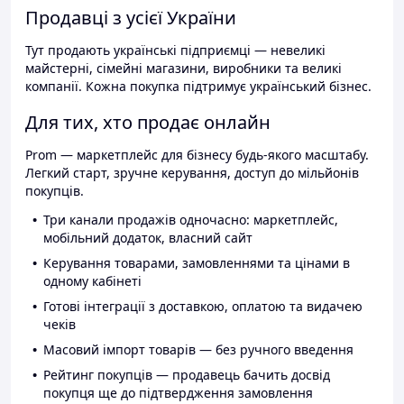
Продавці з усієї України
Тут продають українські підприємці — невеликі
майстерні, сімейні магазини, виробники та великі
компанії. Кожна покупка підтримує український бізнес.
Для тих, хто продає онлайн
Prom — маркетплейс для бізнесу будь-якого масштабу.
Легкий старт, зручне керування, доступ до мільйонів
покупців.
Три канали продажів одночасно: маркетплейс,
мобільний додаток, власний сайт
Керування товарами, замовленнями та цінами в
одному кабінеті
Готові інтеграції з доставкою, оплатою та видачею
чеків
Масовий імпорт товарів — без ручного введення
Рейтинг покупців — продавець бачить досвід
покупця ще до підтвердження замовлення