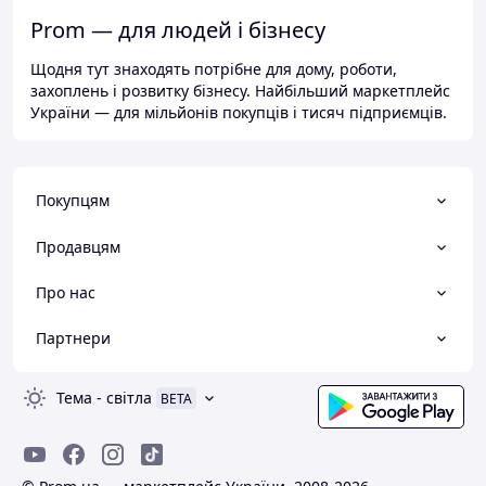
Prom — для людей і бізнесу
Щодня тут знаходять потрібне для дому, роботи,
захоплень і розвитку бізнесу. Найбільший маркетплейс
України — для мільйонів покупців і тисяч підприємців.
Покупцям
Продавцям
Про нас
Партнери
Тема
-
світла
BETA