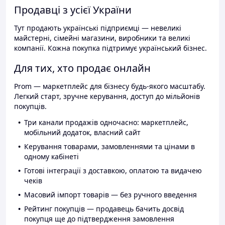
Продавці з усієї України
Тут продають українські підприємці — невеликі
майстерні, сімейні магазини, виробники та великі
компанії. Кожна покупка підтримує український бізнес.
Для тих, хто продає онлайн
Prom — маркетплейс для бізнесу будь-якого масштабу.
Легкий старт, зручне керування, доступ до мільйонів
покупців.
Три канали продажів одночасно: маркетплейс,
мобільний додаток, власний сайт
Керування товарами, замовленнями та цінами в
одному кабінеті
Готові інтеграції з доставкою, оплатою та видачею
чеків
Масовий імпорт товарів — без ручного введення
Рейтинг покупців — продавець бачить досвід
покупця ще до підтвердження замовлення