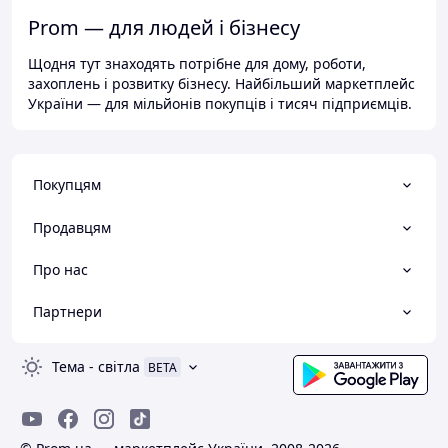
Prom — для людей і бізнесу
Щодня тут знаходять потрібне для дому, роботи,
захоплень і розвитку бізнесу. Найбільший маркетплейс
України — для мільйонів покупців і тисяч підприємців.
Покупцям
Продавцям
Про нас
Партнери
Тема
-
світла
BETA