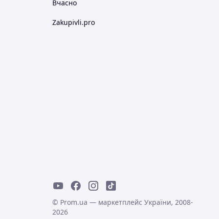
Вчасно
Zakupivli.pro
© Prom.ua — маркетплейс України, 2008-
2026