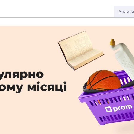
Знайти