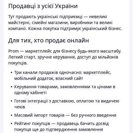
Продавці з усієї України
Тут продають українські підприємці — невеликі
майстерні, сімейні магазини, виробники та великі
компанії. Кожна покупка підтримує український бізнес.
Для тих, хто продає онлайн
Prom — маркетплейс для бізнесу будь-якого масштабу.
Легкий старт, зручне керування, доступ до мільйонів
покупців.
Три канали продажів одночасно: маркетплейс,
мобільний додаток, власний сайт
Керування товарами, замовленнями та цінами в
одному кабінеті
Готові інтеграції з доставкою, оплатою та видачею
чеків
Масовий імпорт товарів — без ручного введення
Рейтинг покупців — продавець бачить досвід
покупця ще до підтвердження замовлення