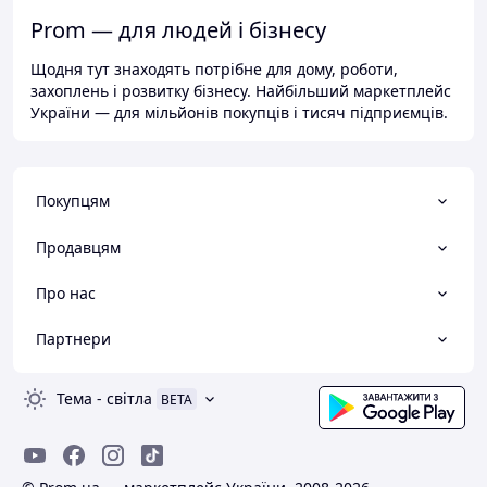
Prom — для людей і бізнесу
Щодня тут знаходять потрібне для дому, роботи,
захоплень і розвитку бізнесу. Найбільший маркетплейс
України — для мільйонів покупців і тисяч підприємців.
Покупцям
Продавцям
Про нас
Партнери
Тема
-
світла
BETA