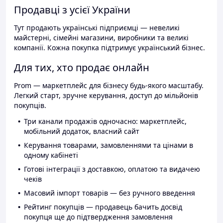
Продавці з усієї України
Тут продають українські підприємці — невеликі
майстерні, сімейні магазини, виробники та великі
компанії. Кожна покупка підтримує український бізнес.
Для тих, хто продає онлайн
Prom — маркетплейс для бізнесу будь-якого масштабу.
Легкий старт, зручне керування, доступ до мільйонів
покупців.
Три канали продажів одночасно: маркетплейс,
мобільний додаток, власний сайт
Керування товарами, замовленнями та цінами в
одному кабінеті
Готові інтеграції з доставкою, оплатою та видачею
чеків
Масовий імпорт товарів — без ручного введення
Рейтинг покупців — продавець бачить досвід
покупця ще до підтвердження замовлення