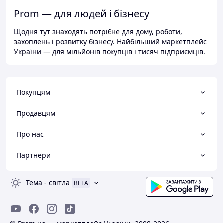
Prom — для людей і бізнесу
Щодня тут знаходять потрібне для дому, роботи,
захоплень і розвитку бізнесу. Найбільший маркетплейс
України — для мільйонів покупців і тисяч підприємців.
Покупцям
Продавцям
Про нас
Партнери
Тема
-
світла
BETA